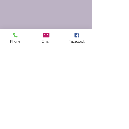
Phone
Email
Facebook