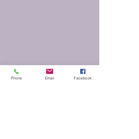
Phone
Email
Facebook